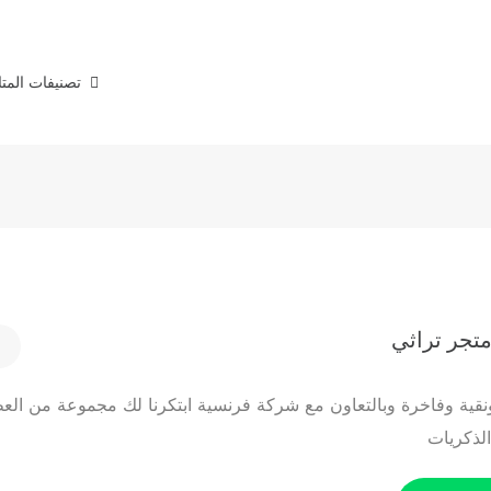
تصنيفات المت
تجر تراثي
نقية وفاخرة وبالتعاون مع شركة فرنسية ابتكرنا لك مجموعة من الع
الذكريات