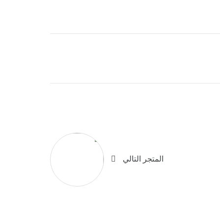
المتجر التالي