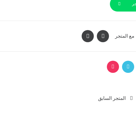
ر
مع المتجر
المتجر السابق