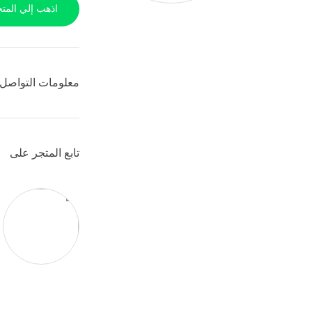
اذهب إلي المتج
معلومات التواصل 
تابع المتجر على