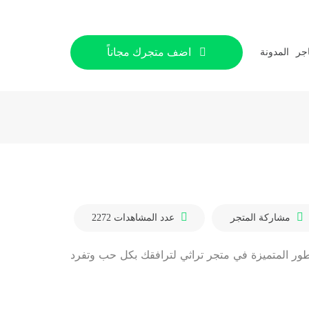
اضف متجرك مجاناً
اجر
المدونة
مشاركة المتجر
عدد المشاهدات
2272
طور المتميزة في متجر تراثي لترافقك بكل حب وتفرد