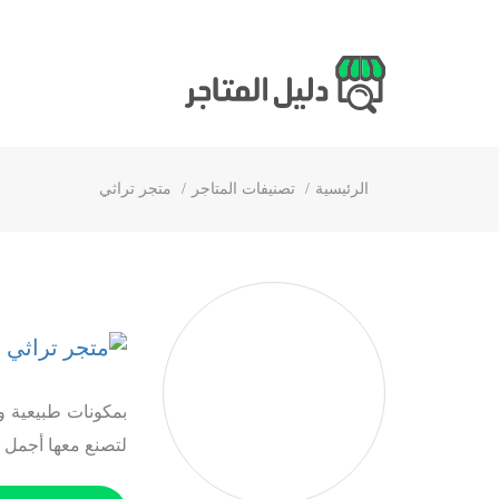
الرئيسية
تصنيفات المتاجر
متجر تراثي
م
بمكونات طبيعية و
لتصنع معها أجمل 