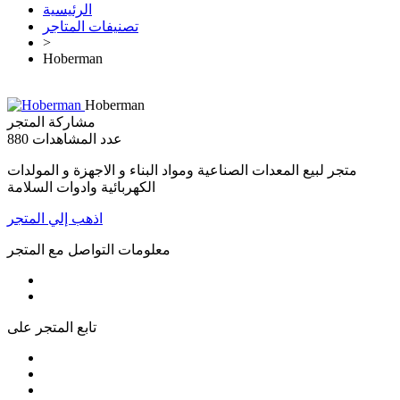
الرئيسية
تصنيفات المتاجر
>
Hoberman
Hoberman
مشاركة المتجر
عدد المشاهدات
880
متجر لبيع المعدات الصناعية ومواد البناء و الاجهزة و المولدات
الكهربائية وادوات السلامة
اذهب إلي المتجر
معلومات التواصل مع المتجر
تابع المتجر على