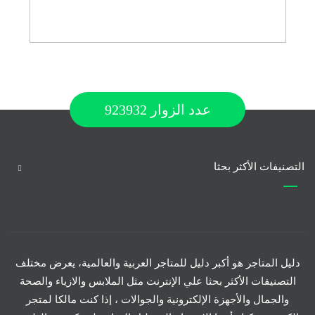
عدد الزوار
923932
التصنيفات الأكثر بحثا
دليل المتاجر هو أكبر دليل للمتاجر العربية والعالمية، يعرض مختلف
التصنيفات الأكثر بحثا علي الإنترنت مثل الملابس والازياء والصحة
والجمال والأجهزة الإلكترونية والجوالات ، إذا كنت مالكا لمتجر