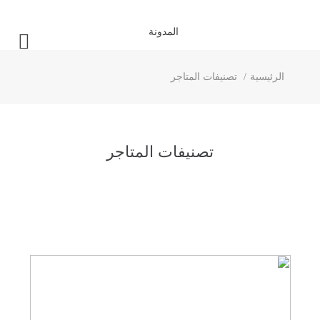
المدونة
الرئيسية
تصنيفات المتاجر
تصنيفات المتاجر