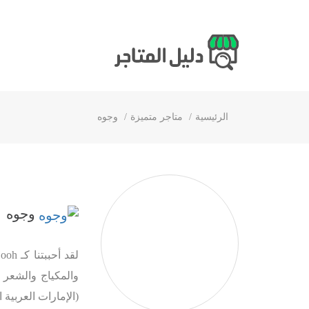
الرئيسية
متاجر متميزة
وجوه
وجوه
(الإمارات العربية 