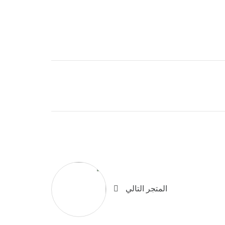
المتجر التالي