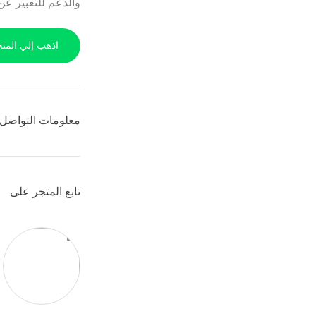
والدعم للتعبير عن
اذهب إلي المتج
معلومات التواصل 
تابع المتجر على