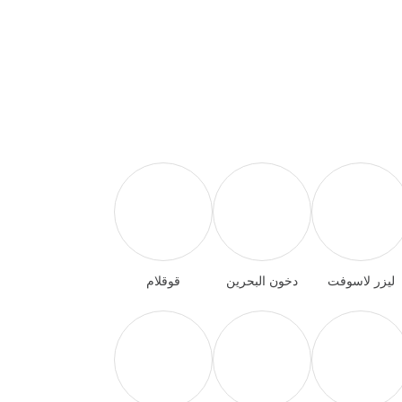
ليزر لاسوفت
دخون البحرين
قوقلام