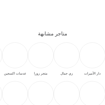
متاجر مشابهة
دار الأميرات
زي جمال
متجر زورا
عدسات اكسجين