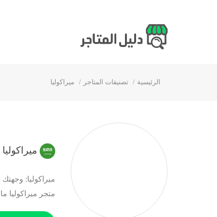
الرئيسية
تصنيفات المتاجر
ميراكوليا
ميراكوليا
ميراكوليا: وجهتك 
متجر ميراكوليا ما