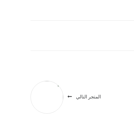
المتجر التالي