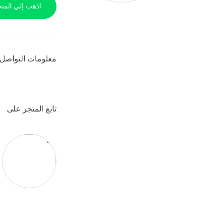
اذهب إلي المتج
معلومات التواصل 
تابع المتجر على