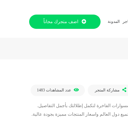
اضف متجرك مجاناً
اجر
المدونة
مشاركة المتجر
عدد المشاهدات
1483
أكسسوارات الفاخرة لتكمل إطلالتك بأجمل التفاصيل.
جميع دول العالم واسعار المنتجات مميزة بجودة عالية.