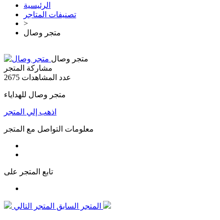
الرئيسية
تصنيفات المتاجر
>
متجر وصال
متجر وصال
مشاركة المتجر
عدد المشاهدات
2675
متجر وصال للهداياء
اذهب إلي المتجر
معلومات التواصل مع المتجر
تابع المتجر على
المتجر التالي
المتجر السابق