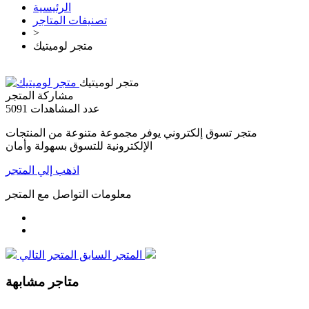
الرئيسية
تصنيفات المتاجر
>
متجر لوميتيك
متجر لوميتيك
مشاركة المتجر
عدد المشاهدات
5091
متجر تسوق إلكتروني يوفر مجموعة متنوعة من المنتجات
الإلكترونية للتسوق بسهولة وأمان
اذهب إلي المتجر
معلومات التواصل مع المتجر
المتجر التالي
المتجر السابق
متاجر مشابهة