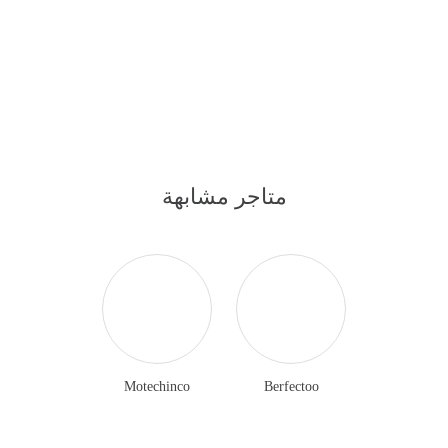
متاجر مشابهة
Motechinco
Berfectoo