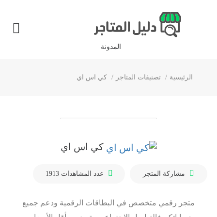
المدونة
الرئيسية
تصنيفات المتاجر
كي اس اي
كي اس اي
مشاركة المتجر
عدد المشاهدات
1913
متجر رقمي متخصص في البطاقات الرقمية ودعم جميع