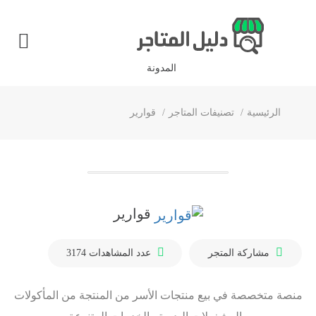
المدونة
الرئيسية
تصنيفات المتاجر
قوارير
قوارير
مشاركة المتجر
عدد المشاهدات
3174
منصة متخصصة في بيع منتجات الأسر من المنتجة من المأكولات