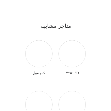
متاجر مشابهة
Voxel 3D
كفو مول