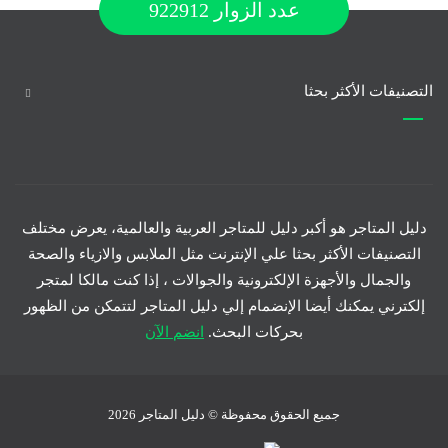
عدد الزوار
922912
التصنيفات الأكثر بحثا
دليل المتاجر هو أكبر دليل للمتاجر العربية والعالمية، يعرض مختلف
التصنيفات الأكثر بحثا علي الإنترنت مثل الملابس والازياء والصحة
والجمال والأجهزة الإلكترونية والجوالات ، إذا كنت مالكا لمتجر
إلكترني يمكنك أيضا الإنضمام إلي دليل المتاجر لتتمكن من الظهور
بحركات البحث.
انضم الآن
جميع الحقوق محفوظة © دليل المتاجر 2026