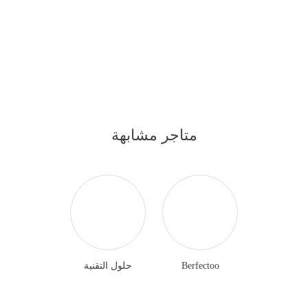
متاجر مشابهة
Berfectoo
حلول التقنية