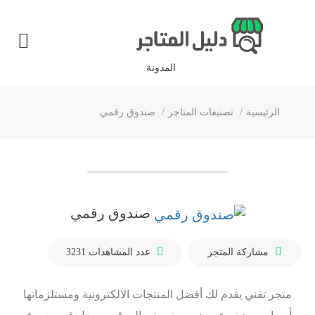
المدونة
الرئيسية
تصنيفات المتاجر
صندوق رقمي
صندوق رقمي
مشاركة المتجر
عدد المشاهدات
3231
متجر تقني يقدم لك أفضل المنتجات الالكترونية ومستلزماتها