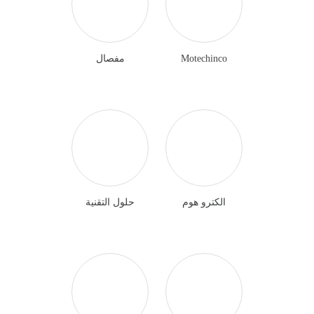
Motechinco
مفصال
الكترو هوم
حلول التقنية