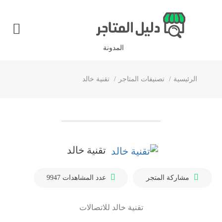
المدونة
الرئيسية
تصنيفات المتاجر
تقنية خالد
تقنية خالد
مشاركة المتجر
عدد المشاهدات
9947
تقنية خالد للاتصالات