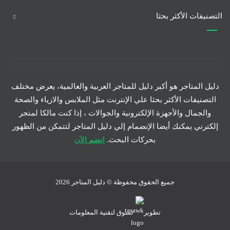
التصنيفات الأكثر بحثا
دليل المتاجر هو أكبر دليل للمتاجر العربية والعالمية، يعرض مختلف
التصنيفات الأكثر بحثا علي الإنترنت مثل الملابس والازياء والصحة
والجمال والأجهزة الإلكترونية والجوالات ، إذا كنت مالكا لمتجر
إلكترني يمكنك أيضا الإنضمام إلي دليل المتاجر لتتمكن من الظهور
بحركات البحث.
انضم الآن
جميع الحقوق محفوظة © دليل المتاجر 2026
تطوير
تسوق لتقنية المعلومات