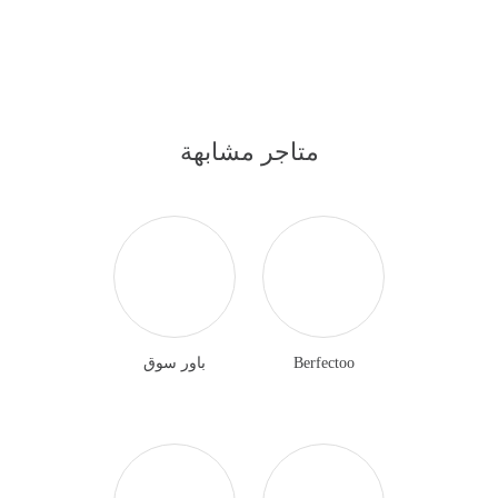
متاجر مشابهة
Berfectoo
باور سوق