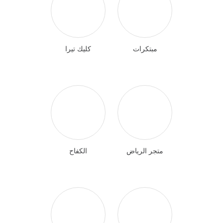
مبتكرات
كليك تيرا
متجر الرياض
الكفاح