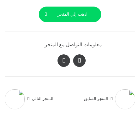
اذهب إلي المتجر
معلومات التواصل مع المتجر
المتجر السابق
المتجر التالي