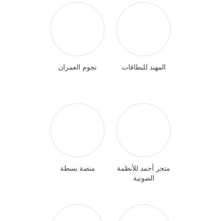
المهند للبطاقات
نجوم العمران
متجر أحمد للأنظمة
منصة بسطة
الصوتية