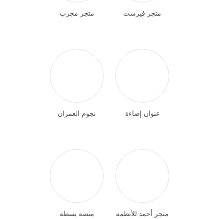
متجر فيرست
متجر مجرب
عنوان إضاءة
نجوم العمران
متجر أحمد للأنظمة
منصة بسطة