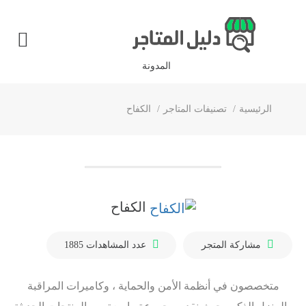
المدونة
الرئيسية
تصنيفات المتاجر
الكفاح
الكفاح
مشاركة المتجر
عدد المشاهدات
1885
متخصصون في أنظمة الأمن والحماية ، وكاميرات المراقبة