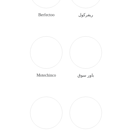
ريفركول
Berfectoo
باور سوق
Motechinco