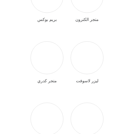
متجر الكترون
بريم بوكس
ليزر لاسوفت
متجر كدري