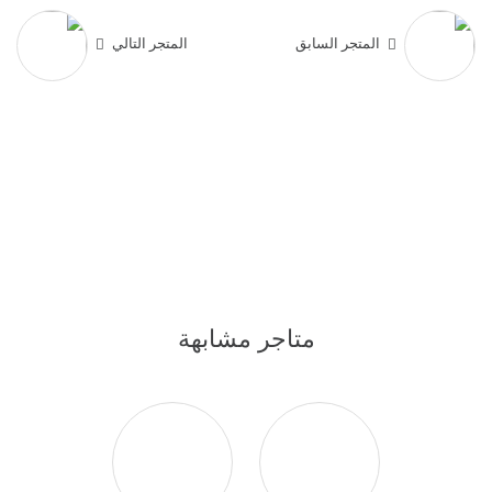
المتجر السابق
المتجر التالي
متاجر مشابهة