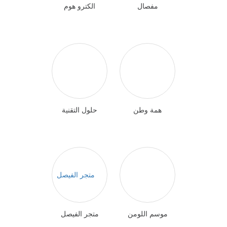
مفصال
الكترو هوم
همة وطن
حلول التقنية
موسم اللومن
متجر الفيصل