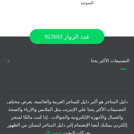
الصوتية
عدد الزوار
923693
التصنيفات الأكثر بحثا
دليل المتاجر هو أكبر دليل للمتاجر العربية والعالمية، يعرض مختلف
التصنيفات الأكثر بحثا علي الإنترنت مثل الملابس والازياء والصحة
والجمال والأجهزة الإلكترونية والجوالات ، إذا كنت مالكا لمتجر
إلكترني يمكنك أيضا الإنضمام إلي دليل المتاجر لتتمكن من الظهور
بحركات البحث.
انضم الآن