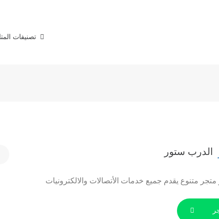
تصنيفات المت
الدرب ستور
تجر متنوع يقدم جميع خدمات الأتصالات والالكترونيات
ر