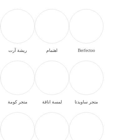
Berfectoo
اهتمام
ريشة آرت
متجر ساويدتا
لمسة اناقة
متجر كومة