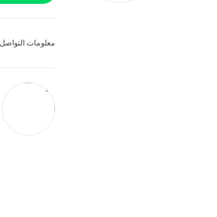
معلومات التواصل 