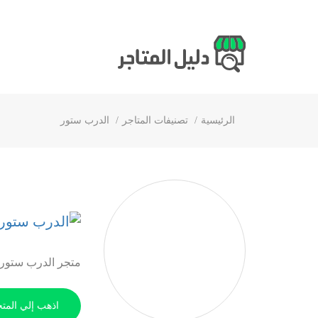
الرئيسية
تصنيفات المتاجر
الدرب ستور
متجر الدرب ستور م
اذهب إلي المتج