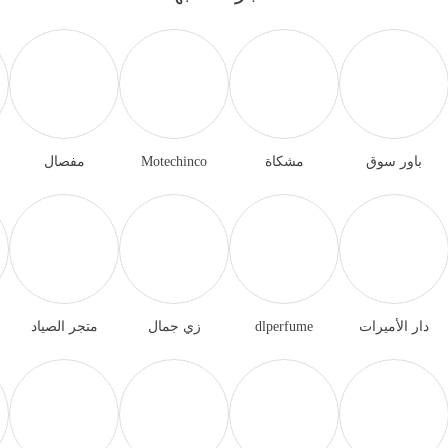
باور سوق
مشكاة
Motechinco
مفصال
دار الأميرات
dlperfume
زي جمال
متجر الصياد