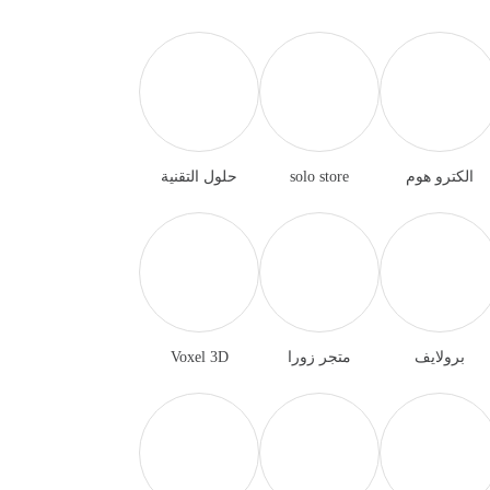
الكترو هوم
solo store
حلول التقنية
برولايف
متجر زورا
Voxel 3D