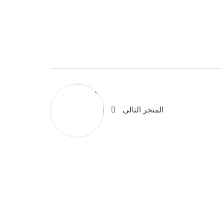
المتجر التالي