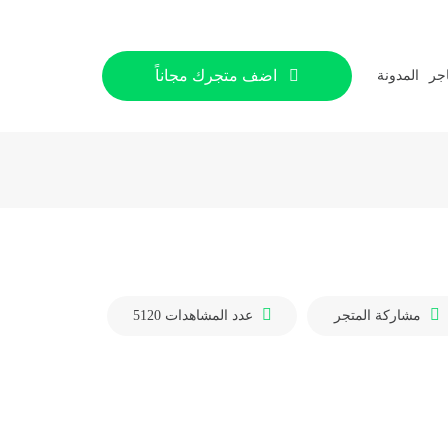
اضف متجرك مجاناً
اجر
المدونة
مشاركة المتجر
عدد المشاهدات
5120