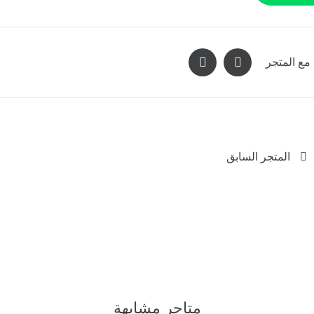
مع المتجر
المتجر السابق
متاجر مشابهة